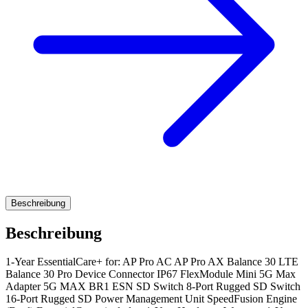
Beschreibung
Beschreibung
1-Year EssentialCare+ for: AP Pro AC AP Pro AX Balance 30 LTE
Balance 30 Pro Device Connector IP67 FlexModule Mini 5G Max
Adapter 5G MAX BR1 ESN SD Switch 8-Port Rugged SD Switch
16-Port Rugged SD Power Management Unit SpeedFusion Engine