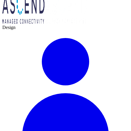
Design