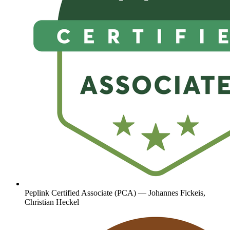
Peplink Certified Associate (PCA) — Johannes Fickeis,
Christian Heckel