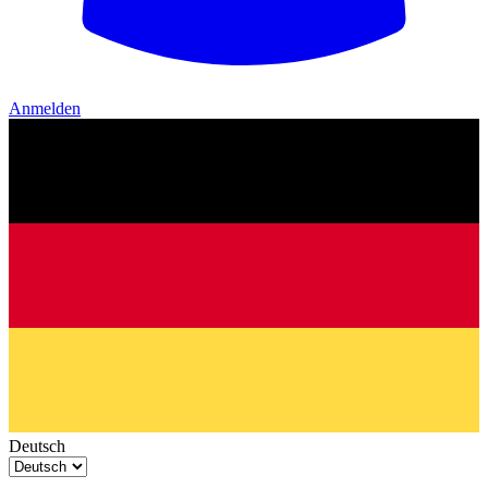
Anmelden
Deutsch