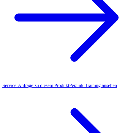
Service-Anfrage zu diesem Produkt
Peplink-Training ansehen