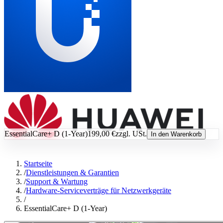
EssentialCare+ D (1-Year)
199,00 €
zzgl. USt.
In den Warenkorb
Startseite
/
Dienstleistungen & Garantien
/
Support & Wartung
/
Hardware-Serviceverträge für Netzwerkgeräte
/
EssentialCare+ D (1-Year)