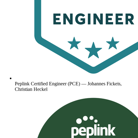
Peplink Certified Engineer (PCE) — Johannes Fickeis,
Christian Heckel