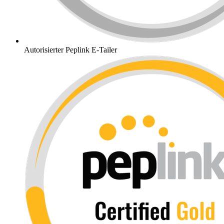
Autorisierter Peplink E-Tailer