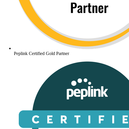
Peplink Certified Gold Partner