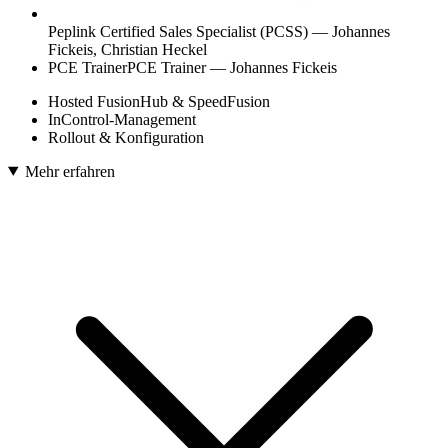
Peplink Certified Sales Specialist (PCSS) — Johannes
Fickeis, Christian Heckel
PCE Trainer
PCE Trainer — Johannes Fickeis
Hosted FusionHub & SpeedFusion
InControl-Management
Rollout & Konfiguration
Mehr erfahren