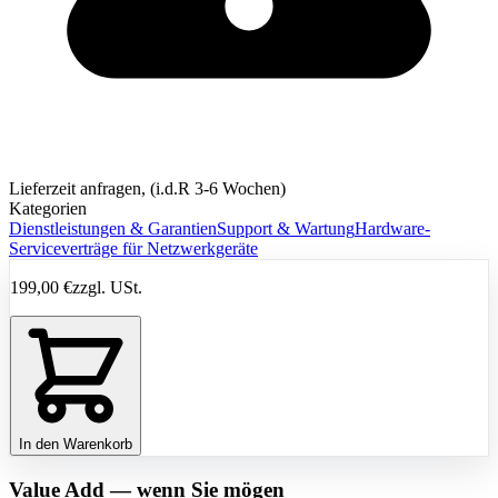
Lieferzeit anfragen, (i.d.R 3-6 Wochen)
Kategorien
Dienstleistungen & Garantien
Support & Wartung
Hardware-
Serviceverträge für Netzwerkgeräte
199,00 €
zzgl. USt.
In den Warenkorb
Value Add — wenn Sie mögen