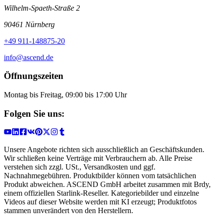
Wilhelm-Spaeth-Straße 2
90461 Nürnberg
+49 911-148875-20
info@ascend.de
Öffnungszeiten
Montag bis Freitag, 09:00 bis 17:00 Uhr
Folgen Sie uns:
Unsere Angebote richten sich ausschließlich an Geschäftskunden.
Wir schließen keine Verträge mit Verbrauchern ab. Alle Preise
verstehen sich zzgl. USt., Versandkosten und ggf.
Nachnahmegebühren. Produktbilder können vom tatsächlichen
Produkt abweichen. ASCEND GmbH arbeitet zusammen mit Brdy,
einem offiziellen Starlink-Reseller. Kategoriebilder und einzelne
Videos auf dieser Website werden mit KI erzeugt; Produktfotos
stammen unverändert von den Herstellern.