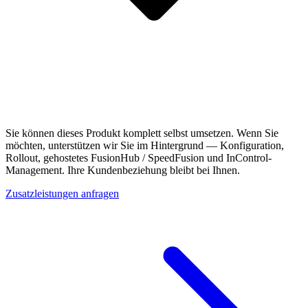
Sie können dieses Produkt komplett selbst umsetzen. Wenn Sie
möchten, unterstützen wir Sie im Hintergrund — Konfiguration,
Rollout, gehostetes FusionHub / SpeedFusion und InControl-
Management. Ihre Kundenbeziehung bleibt bei Ihnen.
Zusatzleistungen anfragen