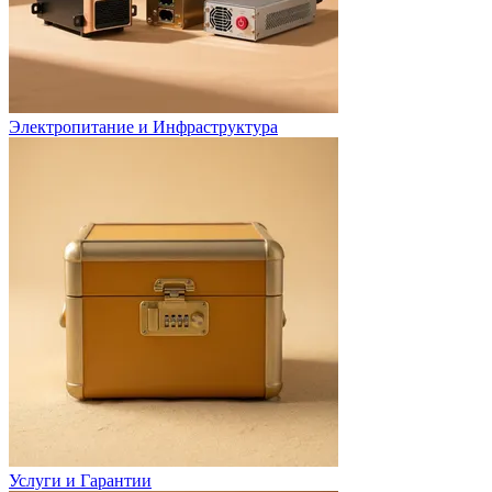
Электропитание и Инфраструктура
Услуги и Гарантии