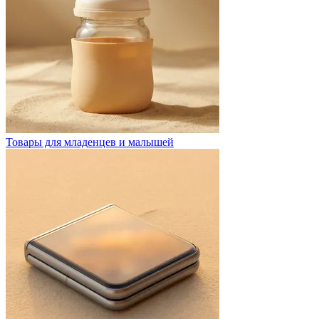
Товары для младенцев и малышей