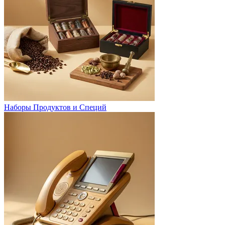
Наборы Продуктов и Специй