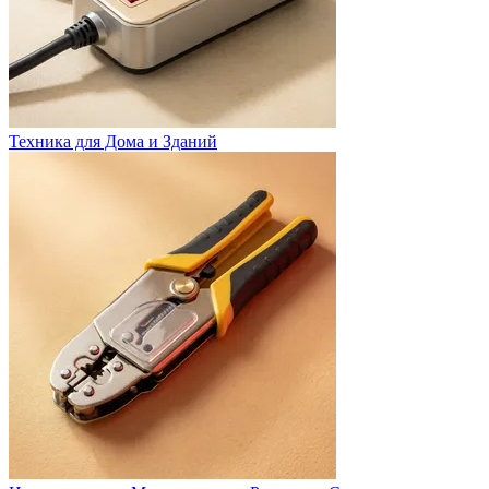
Техника для Дома и Зданий