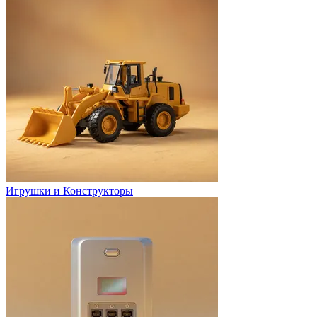
Игрушки и Конструкторы