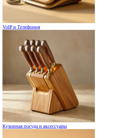
VoIP и Телефония
Кухонная посуда и аксессуары