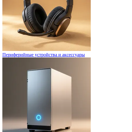
Периферийные устройства и аксессуары