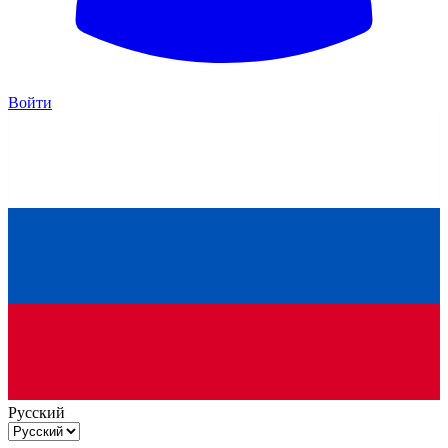
Войти
Русский