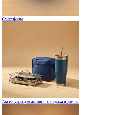
Смартфоны
Аксессуары для активного отдыха и улицы