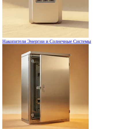
Накопители Энергии и Солнечные Системы