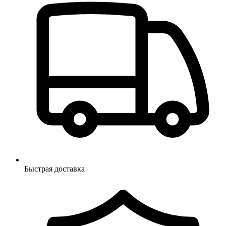
Быстрая доставка