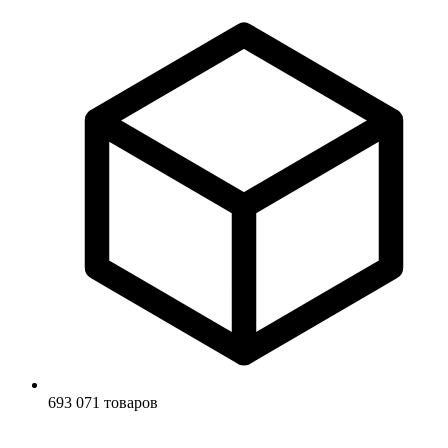
693 071 товаров