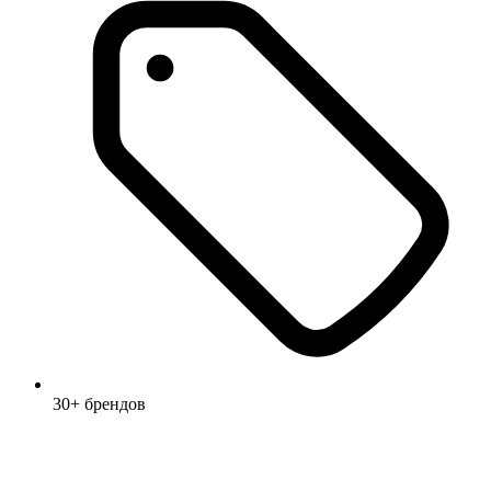
30+ брендов