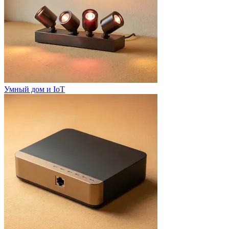
Умный дом и IoT