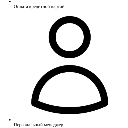
Оплата кредитной картой
Персональный менеджер