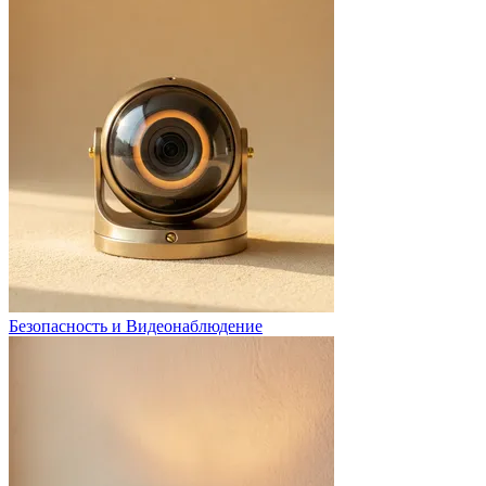
Безопасность и Видеонаблюдение