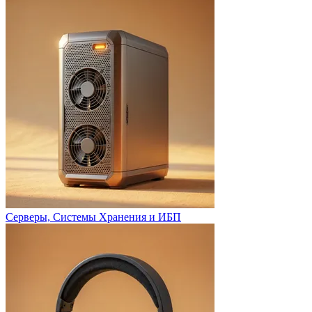
Серверы, Системы Хранения и ИБП