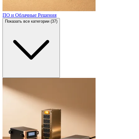
ПО и Облачные Решения
Показать все категории (37)