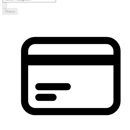
Поиск