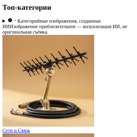
Топ-категории
Категорийные изображения, созданные
AI
AI
ИИ
Изображение приблизительное — визуализация ИИ, не
оригинальная съёмка.
Сети и Связь