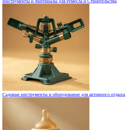
Инструменты и Материалы для Ремесла и Строительства
Садовые инструменты и оборудование для активного отдыха