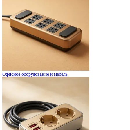
Офисное оборудование и мебель