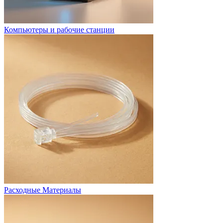
Компьютеры и рабочие станции
Расходные Материалы